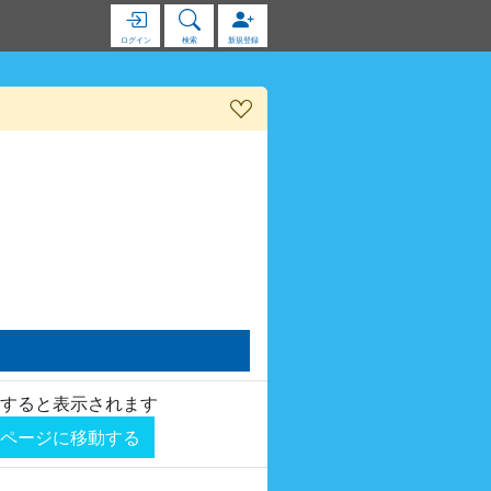
ログイン
検索
新規登録
すると表示されます
ページに移動する