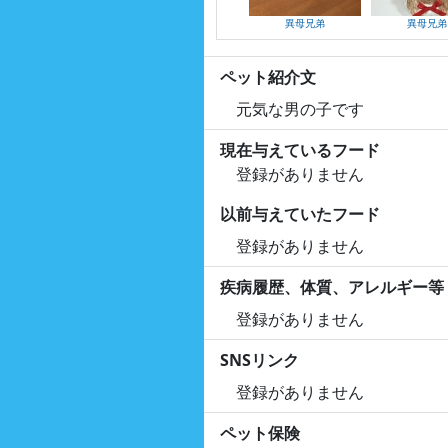
異母兄弟
異母兄弟
ペット紹介文
元気な男の子です
現在与えているフード
登録がありません
以前与えていたフード
登録がありません
疾病履歴、体質、アレルギー等
登録がありません
SNSリンク
登録がありません
ペット保険