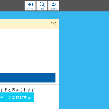
ログイン
検索
新規登録
すると表示されます
ページに移動する