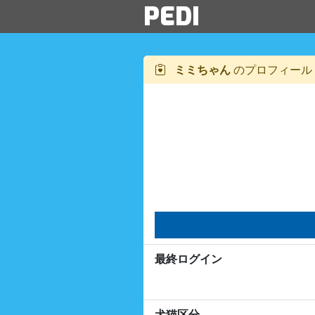
PEDI
ミミちゃん
のプロフィール
最終ログイン
犬猫区分