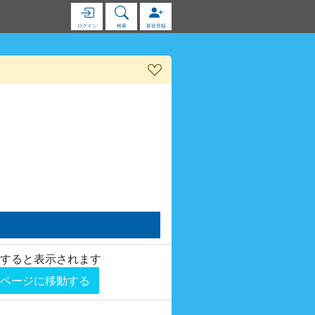
ログイン
検索
新規登録
すると表示されます
ページに移動する