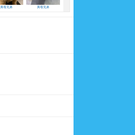
異母兄弟
異母兄弟
異母兄弟
異母兄弟