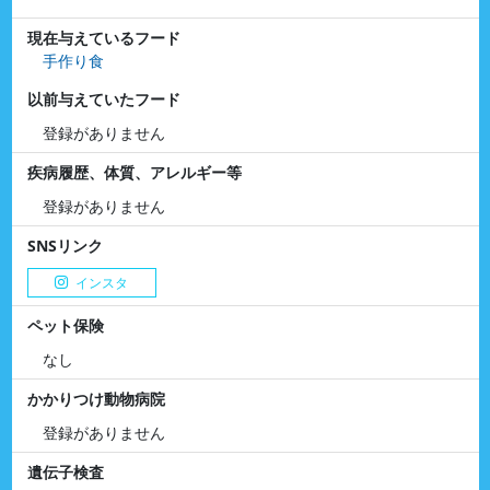
現在与えているフード
手作り食
以前与えていたフード
登録がありません
疾病履歴、体質、アレルギー等
登録がありません
SNSリンク
インスタ
ペット保険
なし
かかりつけ動物病院
登録がありません
遺伝子検査