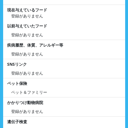
現在与えているフード
登録がありません
以前与えていたフード
登録がありません
疾病履歴、体質、アレルギー等
登録がありません
SNSリンク
登録がありません
ペット保険
ペット＆ファミリー
かかりつけ動物病院
登録がありません
遺伝子検査