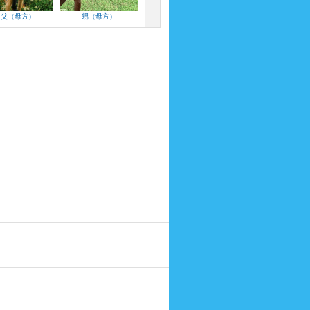
叔父（母方）
甥（母方）
甥（母方）
甥（母方）