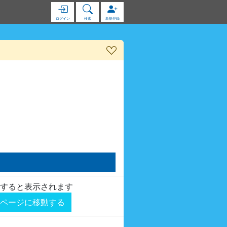
ログイン
検索
新規登録
すると表示されます
ページに移動する