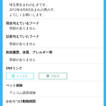
埼玉県生まれのむぎです。
2012年4月8日生まれの男の子。
よろしくお願いします。
現在与えているフード
登録がありません
以前与えていたフード
登録がありません
疾病履歴、体質、アレルギー等
登録がありません
SNSリンク
インスタ
ブログ
ペット保険
アニコム損害保険
かかりつけ動物病院