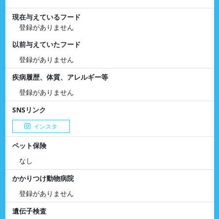
現在与えているフード
登録がありません
以前与えていたフード
登録がありません
疾病履歴、体質、アレルギー等
登録がありません
SNSリンク
インスタ
ペット保険
なし
かかりつけ動物病院
登録がありません
遺伝子検査