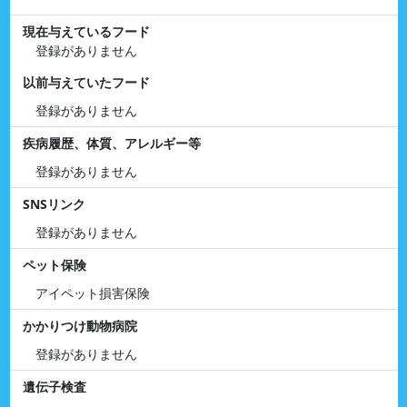
現在与えているフード
登録がありません
以前与えていたフード
登録がありません
疾病履歴、体質、アレルギー等
登録がありません
SNSリンク
登録がありません
ペット保険
アイペット損害保険
かかりつけ動物病院
登録がありません
遺伝子検査