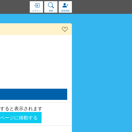
ログイン
検索
新規登録
すると表示されます
ページに移動する