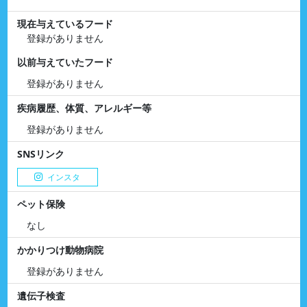
現在与えているフード
登録がありません
以前与えていたフード
登録がありません
疾病履歴、体質、アレルギー等
登録がありません
SNSリンク
インスタ
ペット保険
なし
かかりつけ動物病院
登録がありません
遺伝子検査