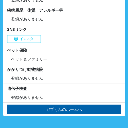
疾病履歴、体質、アレルギー等
登録がありません
SNSリンク
インスタ
ペット保険
ペット＆ファミリー
かかりつけ動物病院
登録がありません
遺伝子検査
登録がありません
ガブくんのホームへ