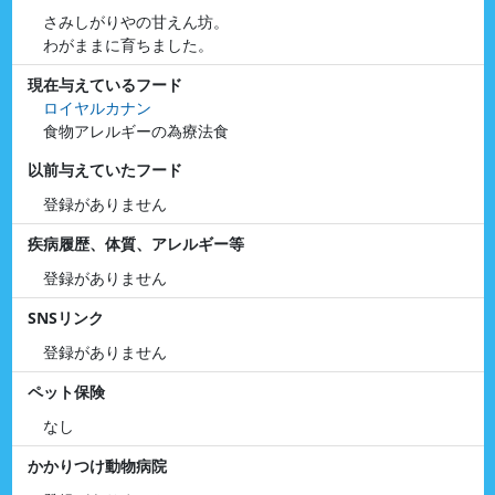
さみしがりやの甘えん坊。
わがままに育ちました。
現在与えているフード
ロイヤルカナン
食物アレルギーの為療法食
以前与えていたフード
登録がありません
疾病履歴、体質、アレルギー等
登録がありません
SNSリンク
登録がありません
ペット保険
なし
かかりつけ動物病院