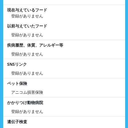
現在与えているフード
登録がありません
以前与えていたフード
登録がありません
疾病履歴、体質、アレルギー等
登録がありません
SNSリンク
登録がありません
ペット保険
アニコム損害保険
かかりつけ動物病院
登録がありません
遺伝子検査