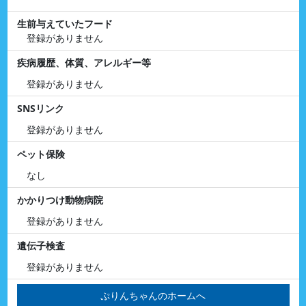
生前与えていたフード
登録がありません
疾病履歴、体質、アレルギー等
登録がありません
SNSリンク
登録がありません
ペット保険
なし
かかりつけ動物病院
登録がありません
遺伝子検査
登録がありません
ぷりんちゃんのホームへ