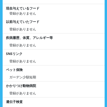
現在与えているフード
登録がありません
以前与えていたフード
登録がありません
疾病履歴、体質、アレルギー等
登録がありません
SNSリンク
登録がありません
ペット保険
ガーデン少額短期
かかりつけ動物病院
登録がありません
遺伝子検査