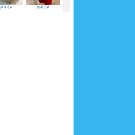
異母兄弟
異母兄弟
異母兄弟
異母兄弟