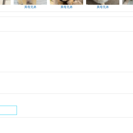
異母兄弟
異母兄弟
異母兄弟