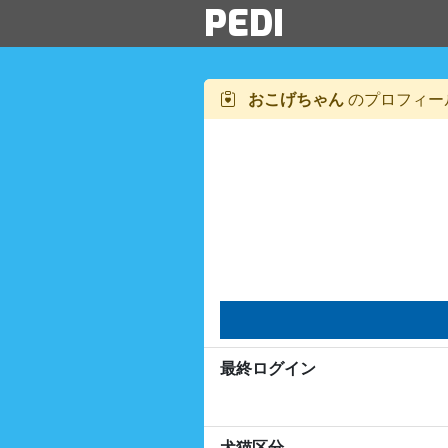
PEDI
おこげちゃん
のプロフィー
最終ログイン
犬猫区分