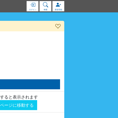
ログイン
検索
新規登録
すると表示されます
ページに移動する