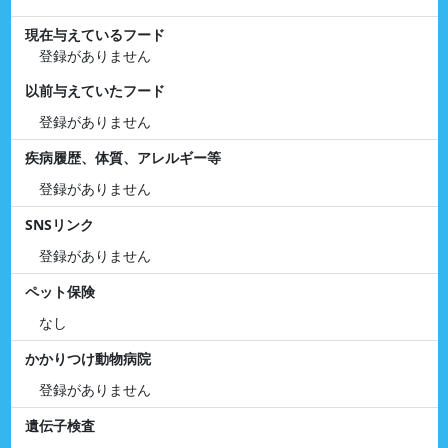
現在与えているフード
登録がありません
以前与えていたフード
登録がありません
疾病履歴、体質、アレルギー等
登録がありません
SNSリンク
登録がありません
ペット保険
なし
かかりつけ動物病院
登録がありません
遺伝子検査