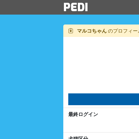
PEDI
マルコちゃん
のプロフィー
最終ログイン
犬猫区分