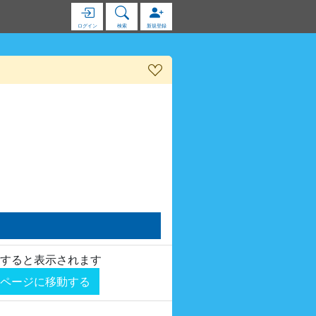
ログイン
検索
新規登録
すると表示されます
ページに移動する