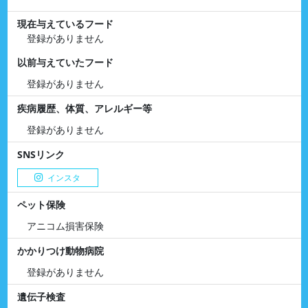
現在与えているフード
登録がありません
以前与えていたフード
登録がありません
疾病履歴、体質、アレルギー等
登録がありません
SNSリンク
インスタ
ペット保険
アニコム損害保険
かかりつけ動物病院
登録がありません
遺伝子検査