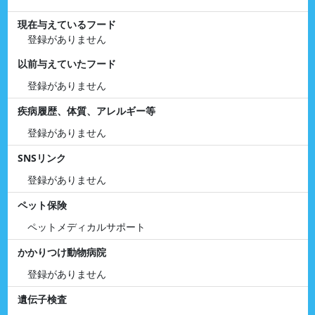
現在与えているフード
登録がありません
以前与えていたフード
登録がありません
疾病履歴、体質、アレルギー等
登録がありません
SNSリンク
登録がありません
ペット保険
ペットメディカルサポート
かかりつけ動物病院
登録がありません
遺伝子検査