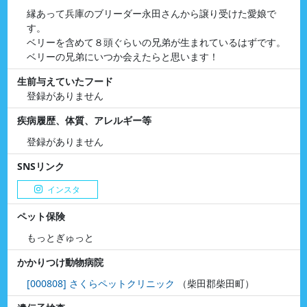
縁あって兵庫のブリーダー永田さんから譲り受けた愛娘で
す。
ベリーを含めて８頭ぐらいの兄弟が生まれているはずです。
ベリーの兄弟にいつか会えたらと思います！
生前与えていたフード
登録がありません
疾病履歴、体質、アレルギー等
登録がありません
SNSリンク
インスタ
ペット保険
もっとぎゅっと
かかりつけ動物病院
[000808] さくらペットクリニック
（柴田郡柴田町）