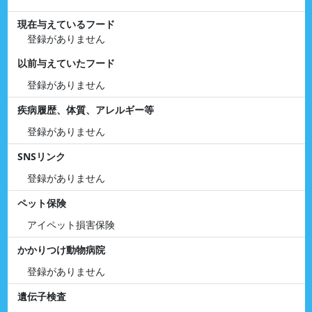
現在与えているフード
登録がありません
以前与えていたフード
登録がありません
疾病履歴、体質、アレルギー等
登録がありません
SNSリンク
登録がありません
ペット保険
アイペット損害保険
かかりつけ動物病院
登録がありません
遺伝子検査