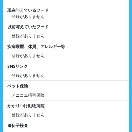
現在与えているフード
登録がありません
以前与えていたフード
登録がありません
疾病履歴、体質、アレルギー等
登録がありません
SNSリンク
登録がありません
ペット保険
アニコム損害保険
かかりつけ動物病院
登録がありません
遺伝子検査