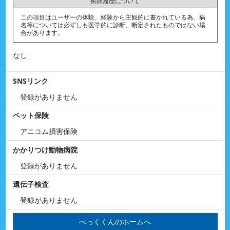
疾病履歴について
この項目はユーザーの体験、経験から主観的に書かれている為、病
名等については必ずしも医学的に診断、断定されたものではない場
合があります。
なし
SNSリンク
登録がありません
ペット保険
アニコム損害保険
かかりつけ動物病院
登録がありません
遺伝子検査
登録がありません
べっくくんのホームへ