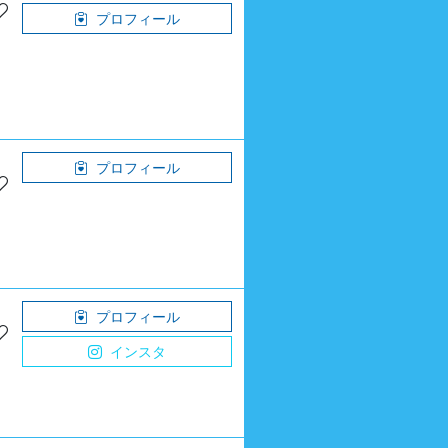
プロフィール
プロフィール
プロフィール
インスタ