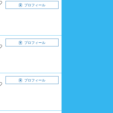
プロフィール
プロフィール
プロフィール