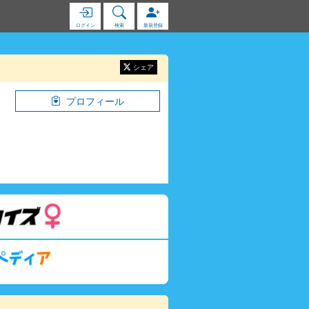
ログイン
検索
新規登録
シェア
プロフィール