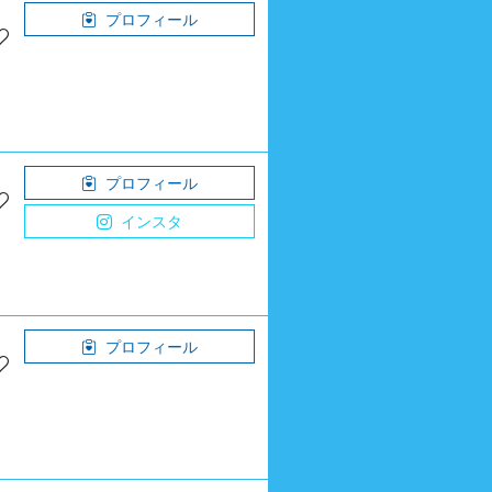
プロフィール
プロフィール
インスタ
プロフィール