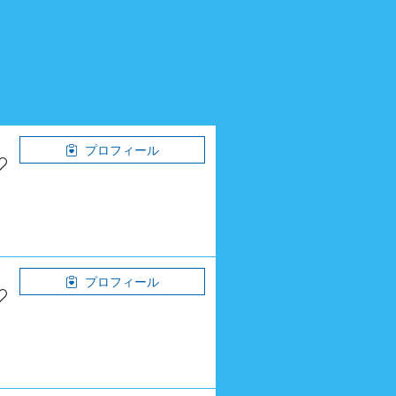
プロフィール
プロフィール