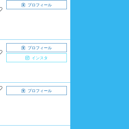
プロフィール
プロフィール
インスタ
プロフィール