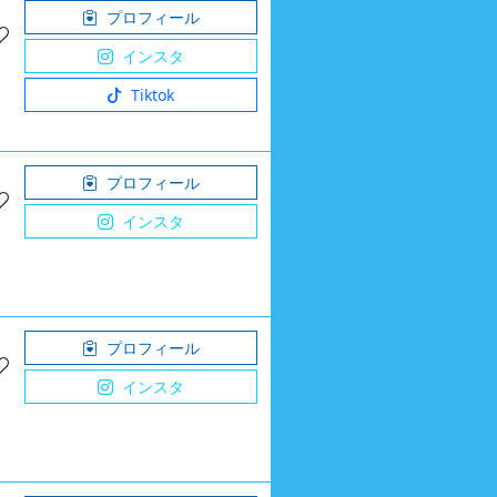
プロフィール
インスタ
Tiktok
プロフィール
インスタ
プロフィール
インスタ