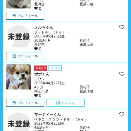
北海道
親戚 0頭
0
プロフィール
メルちゃん
プ－ドル （トイ）
2006年05月26日生
20歳3ヶ月
女の子
長野県
親戚 0頭
0
プロフィール
親戚あり
インスタ
ポポくん
チワワ
2026年04月22日生
4ヶ月
男の子
神奈川県
親戚 1頭
0
プロフィール
インスタ
マーティーくん
ペキニーズ & プ－ドル （トイ）
2022年05月23日生
4歳3ヶ月
男の子