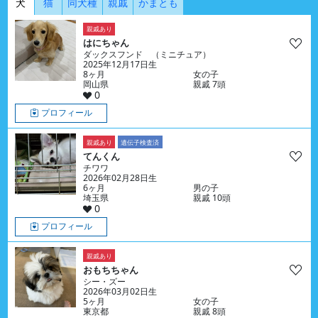
犬
猫
同犬種
親戚
かまとも
親戚あり
はにちゃん
ダックスフンド （ミニチュア）
2025年12月17日生
8ヶ月
女の子
岡山県
親戚 7頭
0
プロフィール
親戚あり
遺伝子検査済
てんくん
チワワ
2026年02月28日生
6ヶ月
男の子
埼玉県
親戚 10頭
0
プロフィール
親戚あり
おもちちゃん
シー・ズー
2026年03月02日生
5ヶ月
女の子
東京都
親戚 8頭