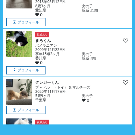
2018年05月12日生
8歳3ヶ月
女の子
愛知県
親戚 25頭
0
プロフィール
親戚あり
まろくん
ポメラニアン
2009年12月22日生
享年15歳3ヶ月
男の子
香川県
親戚 2頭
0
プロフィール
クレガーくん
プ－ドル （トイ） & マルチーズ
2020年11月17日生
5歳9ヶ月
男の子
千葉県
0
プロフィール
親戚あり
らむねちゃん
ポメラニアン