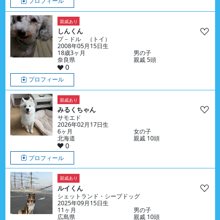
プロフィール
親戚あり
しんくん
プ－ドル （トイ）
2008年05月15日生
18歳3ヶ月
男の子
奈良県
親戚 5頭
0
プロフィール
親戚あり
みるくちゃん
サモエド
2026年02月17日生
6ヶ月
女の子
北海道
親戚 10頭
0
プロフィール
親戚あり
ルイくん
シェットランド・シープドッグ
2025年09月15日生
11ヶ月
男の子
広島県
親戚 10頭