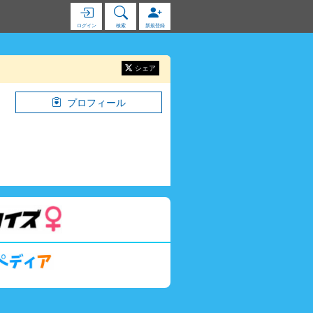
ログイン
検索
新規登録
シェア
プロフィール