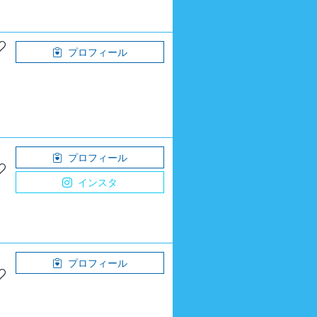
プロフィール
プロフィール
インスタ
プロフィール