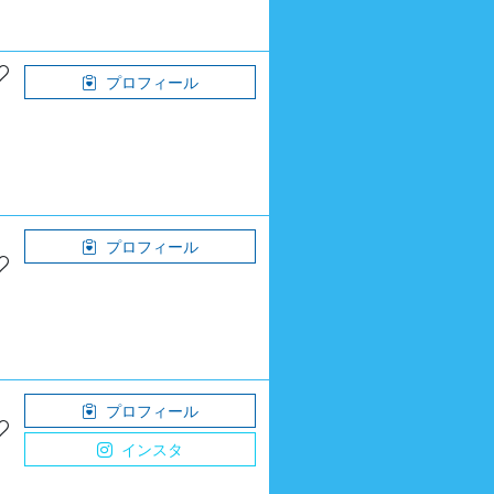
プロフィール
プロフィール
プロフィール
インスタ