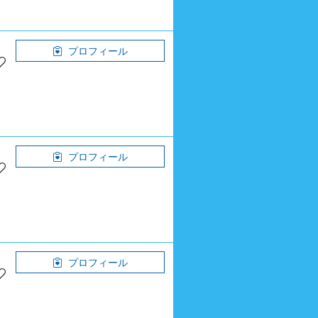
プロフィール
プロフィール
プロフィール