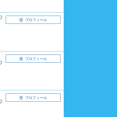
プロフィール
プロフィール
プロフィール