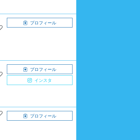
プロフィール
プロフィール
インスタ
プロフィール