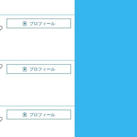
プロフィール
プロフィール
プロフィール