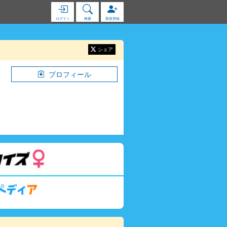
ログイン
検索
新規登録
シェア
プロフィール