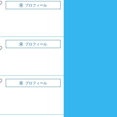
プロフィール
プロフィール
プロフィール