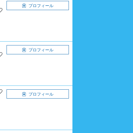
プロフィール
プロフィール
プロフィール