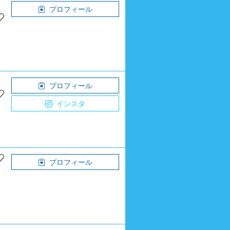
プロフィール
プロフィール
インスタ
プロフィール