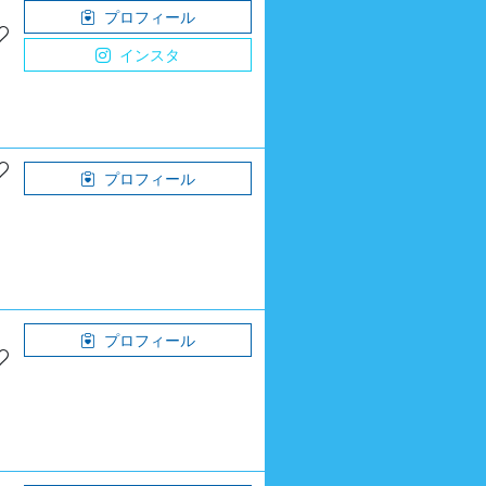
プロフィール
インスタ
プロフィール
プロフィール