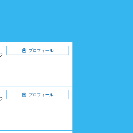
プロフィール
プロフィール