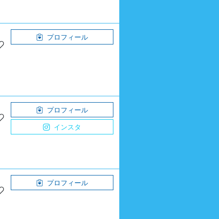
プロフィール
プロフィール
インスタ
プロフィール