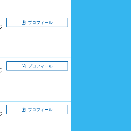
プロフィール
プロフィール
プロフィール