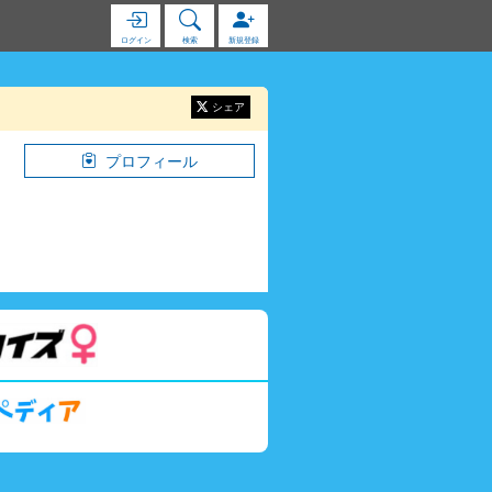
ログイン
検索
新規登録
シェア
プロフィール