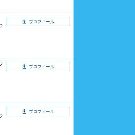
プロフィール
プロフィール
プロフィール