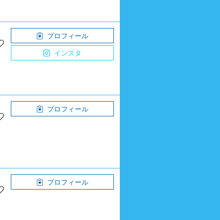
プロフィール
インスタ
プロフィール
プロフィール