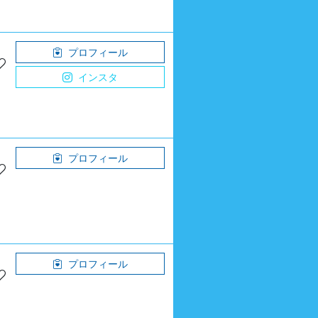
プロフィール
インスタ
プロフィール
プロフィール