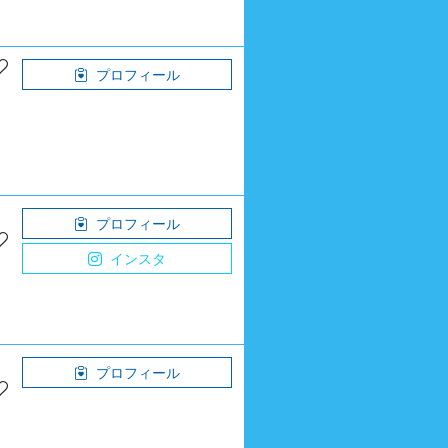
プロフィール
プロフィール
インスタ
プロフィール