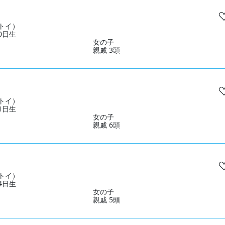
トイ）
10日生
女の子
親戚 3頭
トイ）
31日生
女の子
親戚 6頭
トイ）
04日生
女の子
親戚 5頭