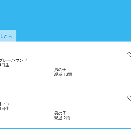
まとも
グレーハウンド
24日生
男の子
親戚 13頭
トイ）
08日生
男の子
親戚 2頭