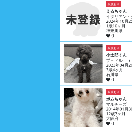
親戚あり
えるちゃん
イタリアン・
2024年10月
1歳10ヶ月
神奈川県
0
親戚あり
小太郎くん
プ－ドル （
2023年04月
3歳4ヶ月
石川県
0
親戚あり
ポムちゃん
マルチーズ
2014年01月
12歳7ヶ月
大阪府
0