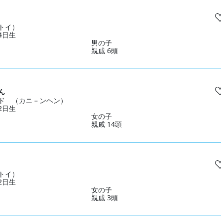
トイ）
24日生
男の子
親戚 6頭
ん
ド （カニ－ンヘン）
02日生
女の子
親戚 14頭
トイ）
22日生
女の子
親戚 3頭