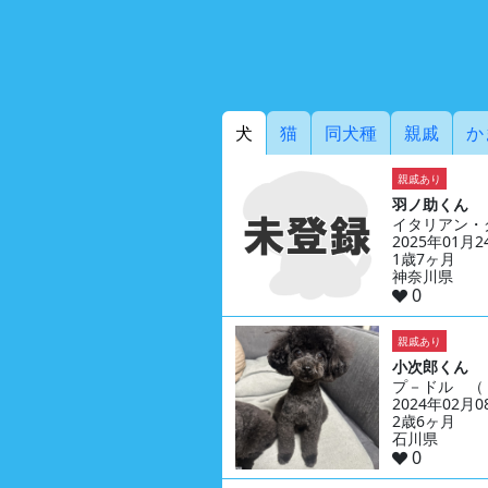
犬
猫
同犬種
親戚
か
親戚あり
羽ノ助くん
イタリアン・
2025年01月
1歳7ヶ月
神奈川県
0
親戚あり
小次郎くん
プ－ドル （
2024年02月
2歳6ヶ月
石川県
0