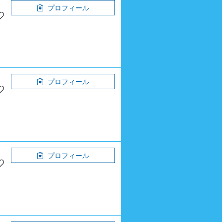
プロフィール
プロフィール
プロフィール