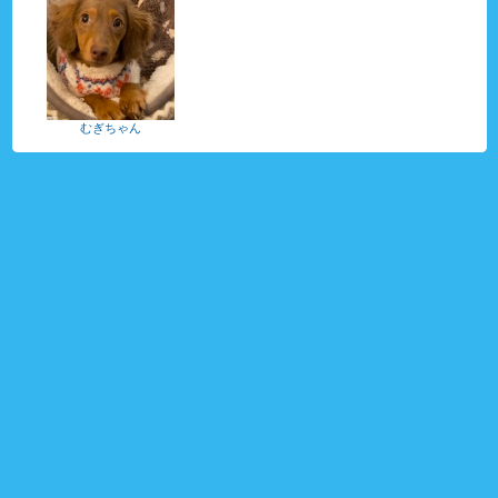
むぎちゃん