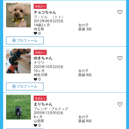
親戚あり
チョコちゃん
プ－ドル （トイ）
2012年06月22日生
14歳2ヶ月
女の子
埼玉県
親戚 3頭
0
プロフィール
親戚あり
ゆきちゃん
チワワ
2025年10月22日生
10ヶ月
女の子
神奈川県
親戚 8頭
0
プロフィール
親戚あり
まりちゃん
フレンチ・ブルドッグ
2055年12月05日生
8ヶ月
女の子
山形県
親戚 8頭
0