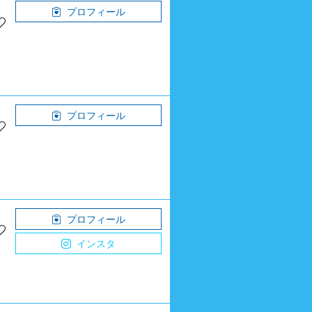
プロフィール
プロフィール
プロフィール
インスタ