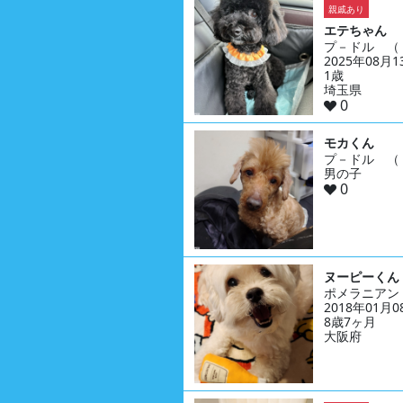
親戚あり
エテちゃん
プ－ドル （
2025年08月
1歳
埼玉県
0
モカくん
プ－ドル （
男の子
0
ヌーピーくん
ポメラニアン 
2018年01月
8歳7ヶ月
大阪府