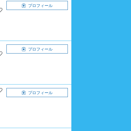
プロフィール
プロフィール
プロフィール