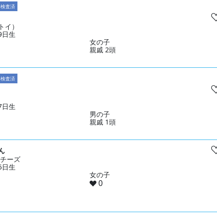
子検査済
トイ）
29日生
女の子
親戚 2頭
子検査済
07日生
男の子
親戚 1頭
ん
ルチーズ
15日生
女の子
0