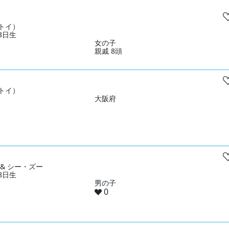
トイ）
13日生
女の子
親戚 8頭
トイ）
大阪府
& シー・ズー
08日生
男の子
0