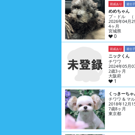
親戚あり
遺伝
めめちゃん
プ－ドル （
2026年04月
4ヶ月
宮城県
0
親戚あり
遺伝
ニックくん
チワワ
2024年05月
2歳3ヶ月
大阪府
1
くっきーちゃ
チワワ & マ
2018年12月
7歳8ヶ月
東京都