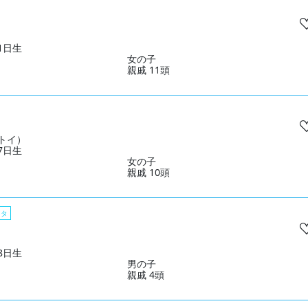
01日生
女の子
親戚 11頭
トイ）
17日生
女の子
親戚 10頭
スタ
08日生
男の子
親戚 4頭