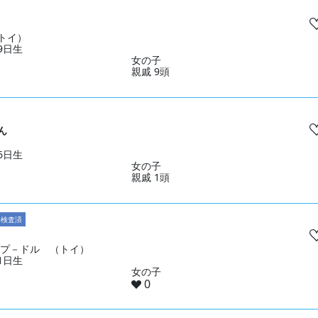
トイ）
09日生
女の子
親戚 9頭
ん
06日生
女の子
親戚 1頭
子検査済
& プ－ドル （トイ）
31日生
女の子
0