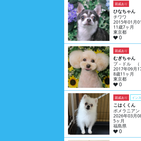
親戚あり
ひなちゃん
チワワ
2015年01月
11歳7ヶ月
東京都
0
親戚あり
むぎちゃん
プ－ドル （
2017年09月
8歳11ヶ月
東京都
0
親戚あり
イン
こはくくん
ポメラニアン
2026年03月
5ヶ月
福島県
0