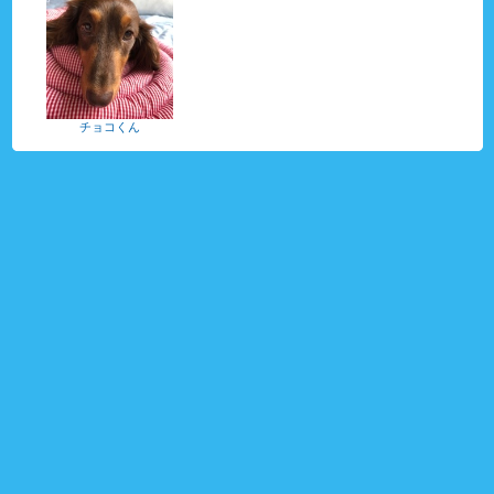
チョコくん