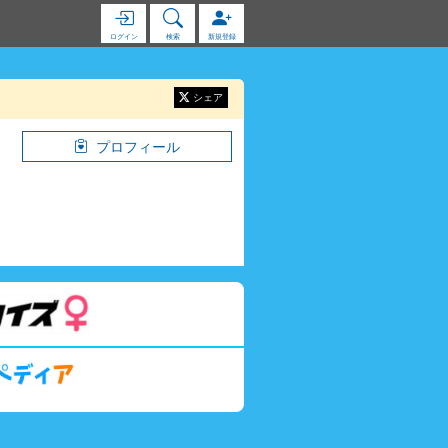
ログイン
検索
新規登録
シェア
プロフィール