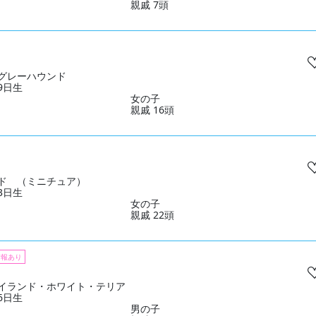
親戚 7頭
グレーハウンド
19日生
女の子
親戚 16頭
ド （ミニチュア）
13日生
女の子
親戚 22頭
情報あり
イランド・ホワイト・テリア
16日生
男の子