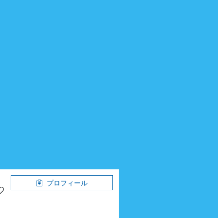
プロフィール