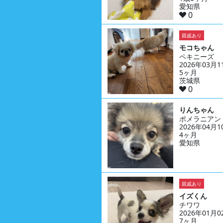
愛知県
0
親戚あり
モコちゃん
ペキニーズ
2026年03月
5ヶ月
茨城県
0
りんちゃん
ポメラニアン 
2026年04月
4ヶ月
愛知県
親戚あり
イズくん
チワワ
2026年01月
7ヶ月