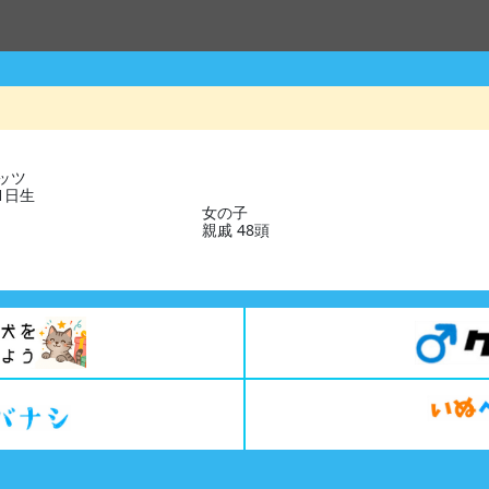
ッツ
11日生
女の子
親戚 48頭