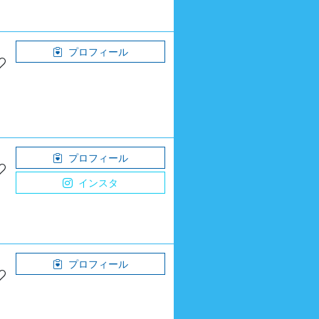
プロフィール
プロフィール
インスタ
プロフィール