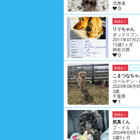
北海道
0
親戚あり
リリちゃん
ダックスフン
2011年07月
15歳1ヶ月
神奈川県
0
親戚あり
イン
こまつなちゃ
ゴールデン・
2023年08月
3歳
千葉県
1
親戚あり
悠真くん
プ－ドル （
2024年03月
2歳5ヶ月