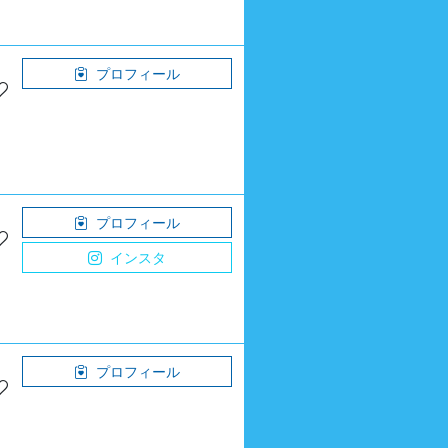
プロフィール
プロフィール
インスタ
プロフィール