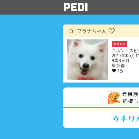
PEDI
プラナちゃん
親戚あり
ニホン・スピ
2017年05月
9歳3ヶ月
東京都
15