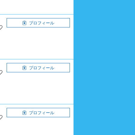
プロフィール
プロフィール
プロフィール