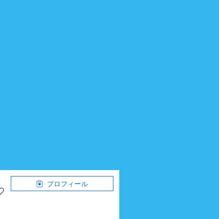
プロフィール