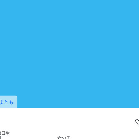
まとも
28日生
月
女の子