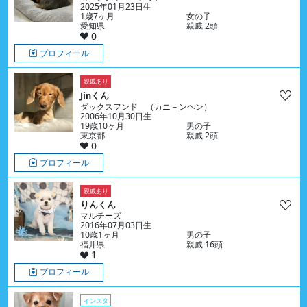
2025年01月23日生
1歳7ヶ月
女の子
愛知県
親戚 2頭
0
プロフィール
親戚あり
Jinくん
ダックスフンド （カニ－ンヘン）
2006年10月30日生
19歳10ヶ月
男の子
東京都
親戚 2頭
0
プロフィール
親戚あり
りんくん
マルチーズ
2016年07月03日生
10歳1ヶ月
男の子
福井県
親戚 16頭
1
プロフィール
インスタ