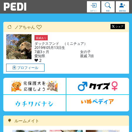
PEDI
ログイン
検索
新規登録
ノアちゃん
シェア
親戚あり
ダックスフンド （ミニチュア）
2019年05月13日生
7歳3ヶ月
女の子
愛知県
親戚 7頭
2
プロフィール
ルームメイト