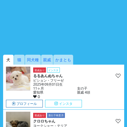
犬
猫
同犬種
親戚
かまとも
親戚あり
インスタ
るるあんぬちゃん
ビション・フリーゼ
2025年09月01日生
11ヶ月
女の子
愛知県
親戚 4頭
0
プロフィール
インスタ
親戚あり
遺伝子検査済
クロロちゃん
ヨークシャー・テリア