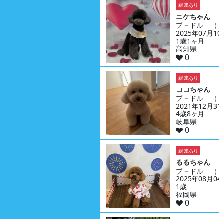
親戚あり
ニケちゃん
プ－ドル （
2025年07月
1歳1ヶ月
高知県
0
親戚あり
ココちゃん
プ－ドル （
2021年12月
4歳8ヶ月
岐阜県
0
親戚あり
るるちゃん
プ－ドル （
2025年08月
1歳
福岡県
0