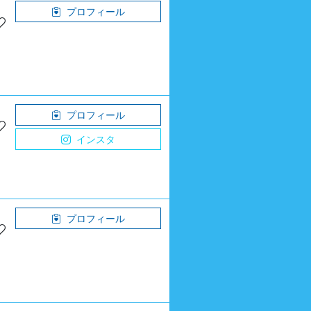
プロフィール
プロフィール
インスタ
プロフィール