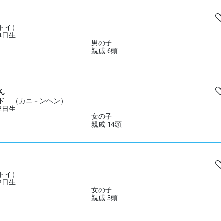
トイ）
24日生
男の子
親戚 6頭
ん
ド （カニ－ンヘン）
02日生
女の子
親戚 14頭
トイ）
22日生
女の子
親戚 3頭