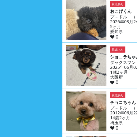
親戚あり
おこげくん
プ－ドル （
2026年03月
5ヶ月
愛知県
0
親戚あり
ショコラちゃ
ダックスフン
2025年06月
1歳2ヶ月
大阪府
0
親戚あり
チョコちゃん
プ－ドル （
2012年06月
14歳2ヶ月
埼玉県
0