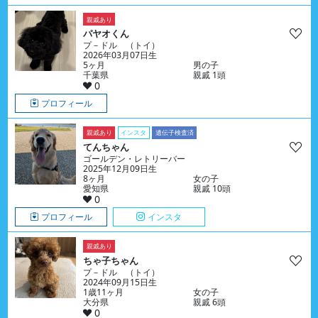
親戚あり
パヤオくん
プ－ドル （トイ）
2026年03月07日生
5ヶ月
男の子
千葉県
親戚 1頭
0
プロフィール
親戚あり
インスタ
遺伝子検査済
てんちゃん
ゴールデン・レトリーバー
2025年12月09日生
8ヶ月
女の子
愛知県
親戚 10頭
0
プロフィール
インスタ
親戚あり
ちゃ子ちゃん
プ－ドル （トイ）
2024年09月15日生
1歳11ヶ月
女の子
大分県
親戚 6頭
0