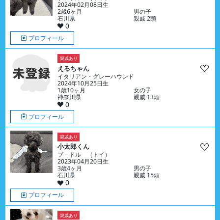
2024年02月08日生
2歳6ヶ月
男の子
石川県
親戚 2頭
0
プロフィール
親戚あり
えるちゃん
イタリアン・グレーハウンド
2024年10月25日生
1歳10ヶ月
女の子
神奈川県
親戚 13頭
0
プロフィール
親戚あり
小太郎くん
プ－ドル （トイ）
2023年04月20日生
3歳4ヶ月
男の子
石川県
親戚 15頭
0
プロフィール
親戚あり