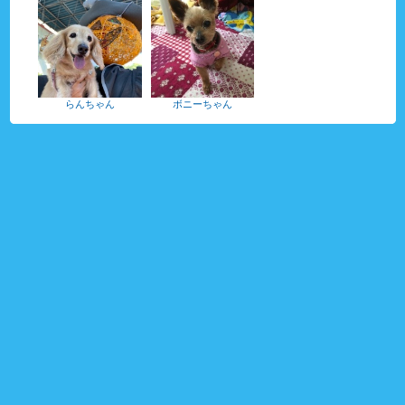
らんちゃん
ボニーちゃん