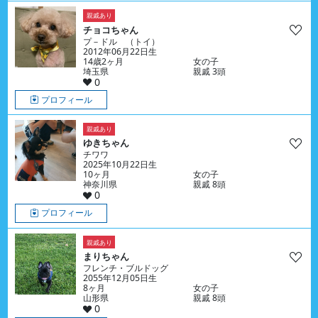
親戚あり
チョコちゃん
プ－ドル （トイ）
2012年06月22日生
14歳2ヶ月
女の子
埼玉県
親戚 3頭
0
プロフィール
親戚あり
ゆきちゃん
チワワ
2025年10月22日生
10ヶ月
女の子
神奈川県
親戚 8頭
0
プロフィール
親戚あり
まりちゃん
フレンチ・ブルドッグ
2055年12月05日生
8ヶ月
女の子
山形県
親戚 8頭
0