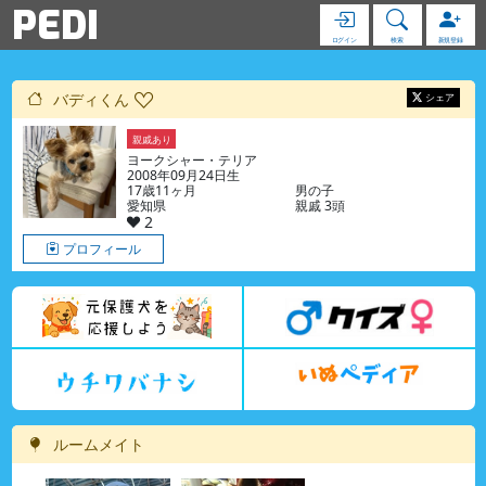
PEDI
ログイン
検索
新規登録
バディくん
シェア
親戚あり
ヨークシャー・テリア
2008年09月24日生
17歳11ヶ月
男の子
愛知県
親戚 3頭
2
プロフィール
ルームメイト