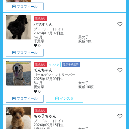
プロフィール
親戚あり
パヤオくん
プ－ドル （トイ）
2026年03月07日生
5ヶ月
男の子
千葉県
親戚 1頭
0
プロフィール
親戚あり
インスタ
遺伝子検査済
てんちゃん
ゴールデン・レトリーバー
2025年12月09日生
8ヶ月
女の子
愛知県
親戚 10頭
0
プロフィール
インスタ
親戚あり
ちゃ子ちゃん
プ－ドル （トイ）
2024年09月15日生
1歳11ヶ月
女の子