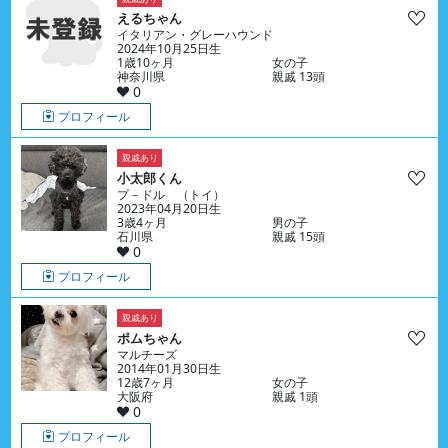
えるちゃん
イタリアン・グレーハウンド
2024年10月25日生
1歳10ヶ月
女の子
神奈川県
親戚 13頭
0
プロフィール
親戚あり
小太郎くん
プ－ドル （トイ）
2023年04月20日生
3歳4ヶ月
男の子
石川県
親戚 15頭
0
プロフィール
親戚あり
ポムちゃん
マルチーズ
2014年01月30日生
12歳7ヶ月
女の子
大阪府
親戚 1頭
0
プロフィール