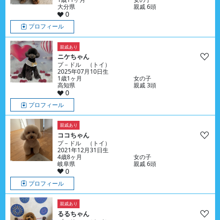
大分県
親戚 6頭
0
プロフィール
親戚あり
ニケちゃん
プ－ドル （トイ）
2025年07月10日生
1歳1ヶ月
女の子
高知県
親戚 3頭
0
プロフィール
親戚あり
ココちゃん
プ－ドル （トイ）
2021年12月31日生
4歳8ヶ月
女の子
岐阜県
親戚 6頭
0
プロフィール
親戚あり
るるちゃん