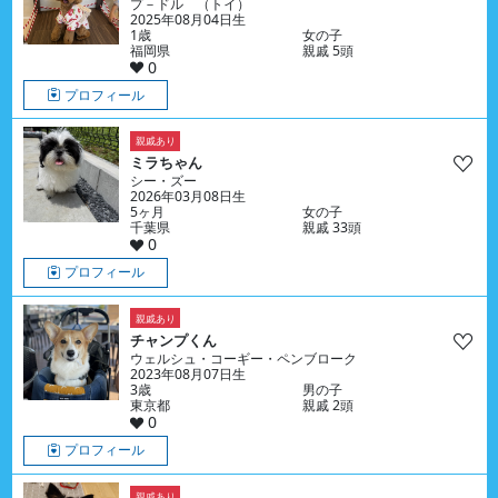
プ－ドル （トイ）
2025年08月04日生
1歳
女の子
福岡県
親戚 5頭
0
プロフィール
親戚あり
ミラちゃん
シー・ズー
2026年03月08日生
5ヶ月
女の子
千葉県
親戚 33頭
0
プロフィール
親戚あり
チャンプくん
ウェルシュ・コーギー・ペンブローク
2023年08月07日生
3歳
男の子
東京都
親戚 2頭
0
プロフィール
親戚あり