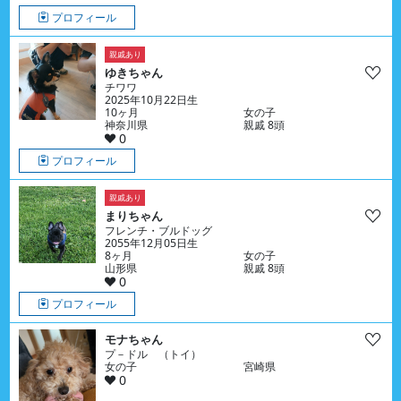
プロフィール
親戚あり
ゆきちゃん
チワワ
2025年10月22日生
10ヶ月
女の子
神奈川県
親戚 8頭
0
プロフィール
親戚あり
まりちゃん
フレンチ・ブルドッグ
2055年12月05日生
8ヶ月
女の子
山形県
親戚 8頭
0
プロフィール
モナちゃん
プ－ドル （トイ）
女の子
宮崎県
0