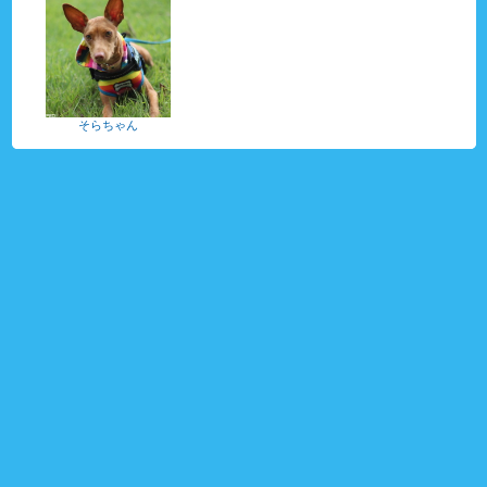
そらちゃん