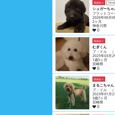
親戚あり
Tikto
シュガーちゃ
フラットコー
2026年06月
2ヶ月
神奈川県
0
親戚あり
むぎくん
プ－ドル （
2025年03月
1歳5ヶ月
宮崎県
0
親戚あり
まるこちゃん
プ－ドル （
2023年01月
3歳7ヶ月
宮崎県
0