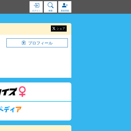
ログイン
検索
新規登録
シェア
プロフィール