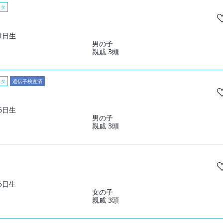
スタ
01日生
男の子
親戚 3頭
スタ
遺伝子検査済
26日生
男の子
親戚 3頭
15日生
女の子
親戚 3頭