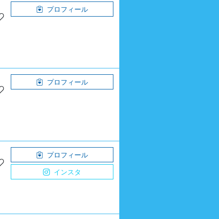
プロフィール
プロフィール
プロフィール
インスタ