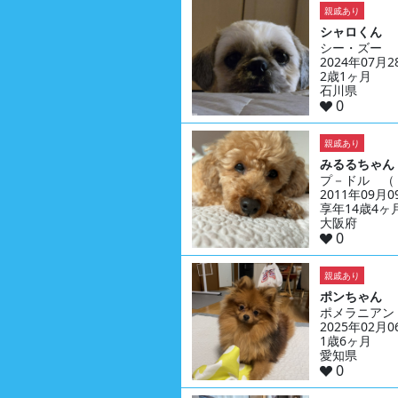
親戚あり
シャロくん
シー・ズー
2024年07月
2歳1ヶ月
石川県
0
親戚あり
みるるちゃん
プ－ドル （
2011年09月
享年14歳4ヶ
大阪府
0
親戚あり
ポンちゃん
ポメラニアン
2025年02月
1歳6ヶ月
愛知県
0