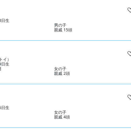
28日生
男の子
親戚 15頭
トイ）
09日生
月
女の子
親戚 2頭
06日生
女の子
親戚 4頭