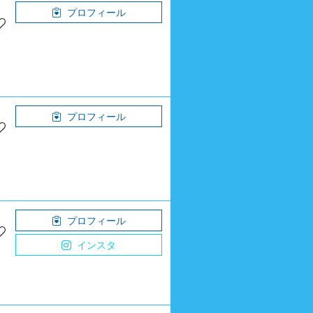
プロフィール
プロフィール
プロフィール
インスタ