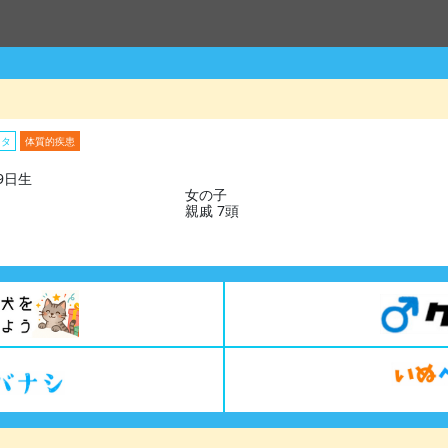
スタ
体質的疾患
29日生
女の子
親戚 7頭