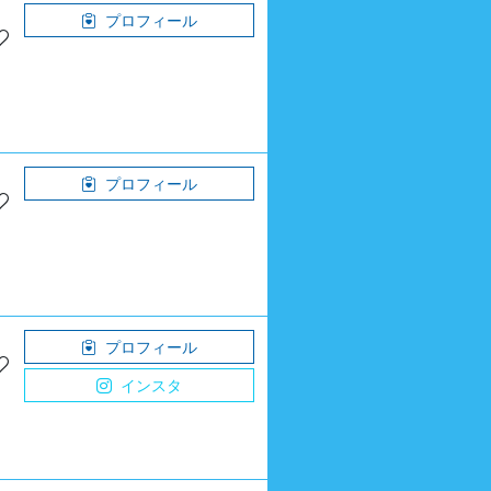
プロフィール
プロフィール
プロフィール
インスタ