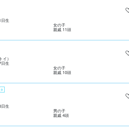
01日生
女の子
親戚 11頭
トイ）
17日生
女の子
親戚 10頭
スタ
08日生
男の子
親戚 4頭