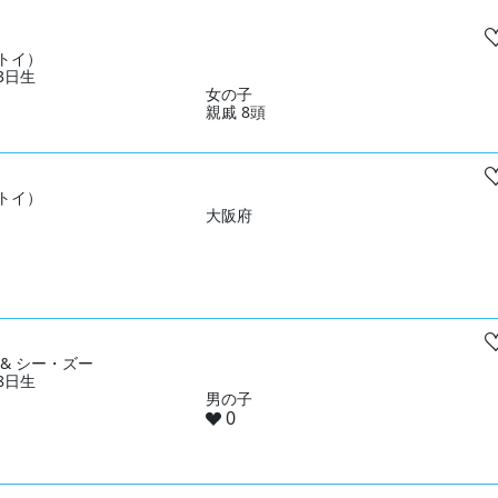
トイ）
13日生
女の子
親戚 8頭
トイ）
大阪府
& シー・ズー
08日生
男の子
0