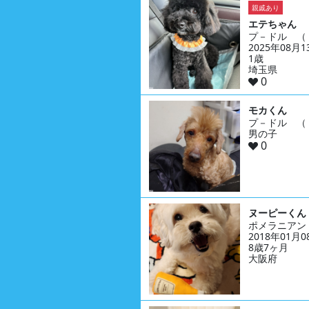
親戚あり
エテちゃん
プ－ドル （
2025年08月
1歳
埼玉県
0
モカくん
プ－ドル （
男の子
0
ヌーピーくん
ポメラニアン 
2018年01月
8歳7ヶ月
大阪府