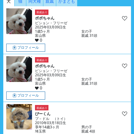
犬
猫
同犬種
親戚
かまとも
親戚あり
ポポちゃん
ビション・フリーゼ
2025年03月09日生
1歳5ヶ月
女の子
富山県
親戚 31頭
0
プロフィール
親戚あり
ポポちゃん
ビション・フリーゼ
2025年03月09日生
1歳5ヶ月
女の子
富山県
親戚 31頭
0
プロフィール
親戚あり
ぴーくん
プ－ドル （トイ）
2010年03月18日生
享年14歳3ヶ月
男の子
埼玉県
親戚 4頭