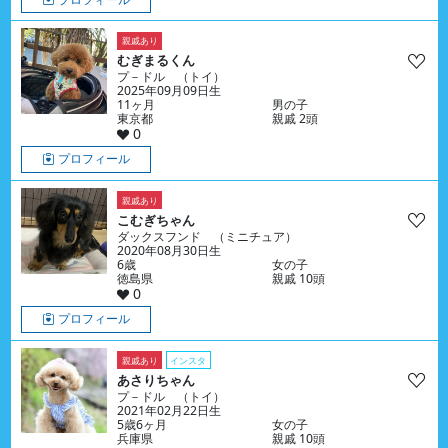
親戚あり
むぎまるくん
プ－ドル （トイ）
2025年09月09日生
11ヶ月
男の子
東京都
親戚 2頭
0
プロフィール
親戚あり
こむぎちゃん
ダックスフンド （ミニチュア）
2020年08月30日生
6歳
女の子
徳島県
親戚 10頭
0
プロフィール
親戚あり
インスタ
あさりちゃん
プ－ドル （トイ）
2021年02月22日生
5歳6ヶ月
女の子
兵庫県
親戚 10頭