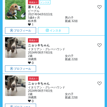
親戚あり
インスタ
茶々くん
ビーグル
2021年04月02日生
5歳4ヶ月
男の子
栃木県
親戚 32頭
1
プロフィール
インスタ
親戚あり
ニョッキちゃん
イタリアン・グレーハウンド
2024年08月19日生
2歳
女の子
沖縄県
親戚 22頭
0
プロフィール
親戚あり
ニョッキちゃん
イタリアン・グレーハウンド
2024年08月19日生
2歳
女の子
沖縄県
親戚 22頭
0
プロフィール