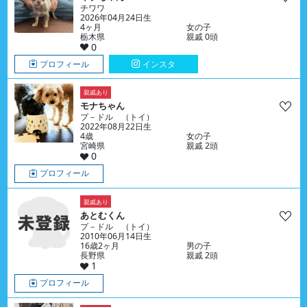
チワワ
2026年04月24日生
4ヶ月
女の子
栃木県
親戚 0頭
0
プロフィール
インスタ
親戚あり
モナちゃん
プ－ドル （トイ）
2022年08月22日生
4歳
女の子
宮崎県
親戚 2頭
0
プロフィール
親戚あり
あとむくん
プ－ドル （トイ）
2010年06月14日生
16歳2ヶ月
男の子
長野県
親戚 2頭
1
プロフィール