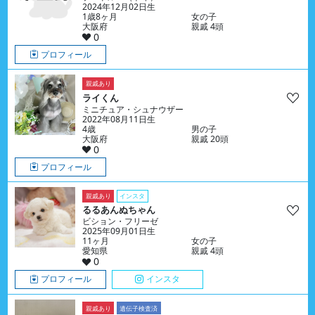
2024年12月02日生
1歳8ヶ月
女の子
大阪府
親戚 4頭
0
プロフィール
親戚あり
ライくん
ミニチュア・シュナウザー
2022年08月11日生
4歳
男の子
大阪府
親戚 20頭
0
プロフィール
親戚あり
インスタ
るるあんぬちゃん
ビション・フリーゼ
2025年09月01日生
11ヶ月
女の子
愛知県
親戚 4頭
0
プロフィール
インスタ
親戚あり
遺伝子検査済