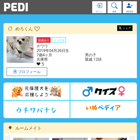
PEDI
ログイン
検索
新規登録
めろくん
シェア
親戚あり
インスタ
チワワ
2019年04月26日生
7歳4ヶ月
男の子
兵庫県
親戚 12頭
5
プロフィール
ルームメイト