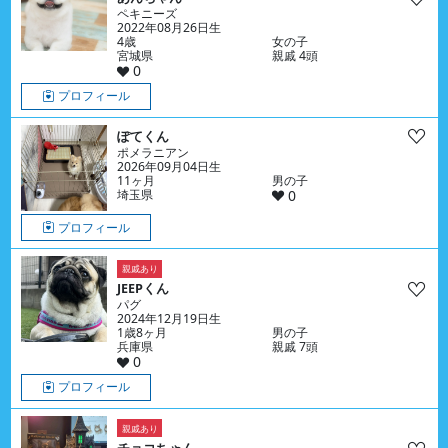
ペキニーズ
2022年08月26日生
4歳
女の子
宮城県
親戚 4頭
0
プロフィール
ぽてくん
ポメラニアン
2026年09月04日生
11ヶ月
男の子
埼玉県
0
プロフィール
親戚あり
JEEPくん
パグ
2024年12月19日生
1歳8ヶ月
男の子
兵庫県
親戚 7頭
0
プロフィール
親戚あり