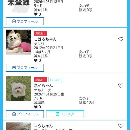
2026年03月18日生
5ヶ月
女の子
神奈川県
親戚 0頭
0
プロフィール
親戚あり
こはるちゃん
チワワ
2012年02月21日生
14歳6ヶ月
女の子
神奈川県
親戚 9頭
0
プロフィール
親戚あり
インスタ
スイちゃん
マルチーズ
2026年01月29日生
7ヶ月
女の子
茨城県
親戚 10頭
0
プロフィール
インスタ
コウちゃん