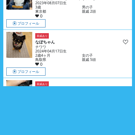
2023年08月07日生
3歳
男の子
東京都
親戚 2頭
0
プロフィール
親戚あり
なぽちゃん
チワワ
2024年04月17日生
2歳4ヶ月
女の子
鳥取県
親戚 5頭
0
プロフィール
親戚あり
ラニくん
ダックスフンド （ミニチュア）
2017年12月23日生
8歳8ヶ月
男の子
東京都
親戚 8頭
0
プロフィール
親戚あり