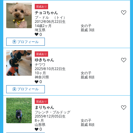
親戚あり
チョコちゃん
プ－ドル （トイ）
2012年06月22日生
14歳2ヶ月
女の子
埼玉県
親戚 3頭
0
プロフィール
親戚あり
ゆきちゃん
チワワ
2025年10月22日生
10ヶ月
女の子
神奈川県
親戚 8頭
0
プロフィール
親戚あり
まりちゃん
フレンチ・ブルドッグ
2055年12月05日生
8ヶ月
女の子
山形県
親戚 8頭
0