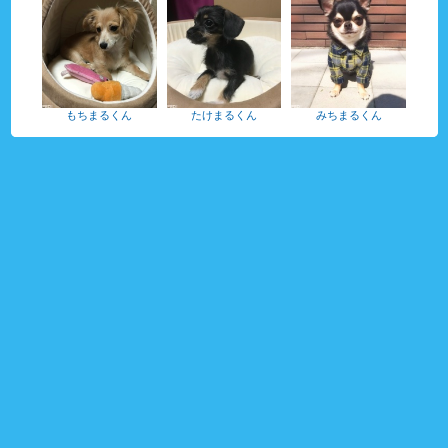
もちまるくん
たけまるくん
みちまるくん