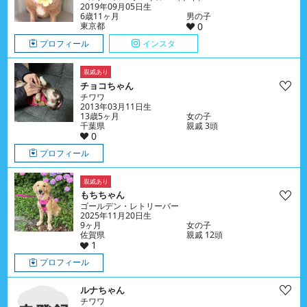
2019年09月05日生
6歳11ヶ月
男の子
東京都
0
プロフィール
インスタ
親戚あり
チョコちゃん
チワワ
2013年03月11日生
13歳5ヶ月
女の子
千葉県
親戚 3頭
0
プロフィール
親戚あり
もちちゃん
ゴールデン・レトリーバー
2025年11月20日生
9ヶ月
女の子
佐賀県
親戚 12頭
1
プロフィール
ルナちゃん
チワワ