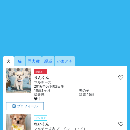
犬
猫
同犬種
親戚
かまとも
親戚あり
りんくん
マルチーズ
2016年07月03日生
10歳1ヶ月
男の子
福井県
親戚 16頭
1
プロフィール
インスタ
れいくん
マルチーズ & プ－ドル （トイ）