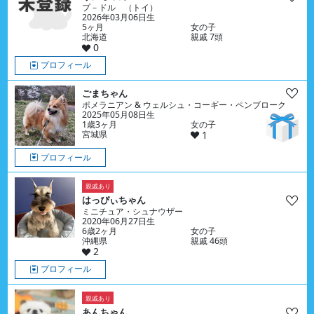
プ－ドル （トイ）
2026年03月06日生
5ヶ月
女の子
北海道
親戚 7頭
0
プロフィール
ごまちゃん
ポメラニアン & ウェルシュ・コーギー・ペンブローク
2025年05月08日生
1歳3ヶ月
女の子
宮城県
1
プロフィール
親戚あり
はっぴぃちゃん
ミニチュア・シュナウザー
2020年06月27日生
6歳2ヶ月
女の子
沖縄県
親戚 46頭
2
プロフィール
親戚あり
あんちゃん