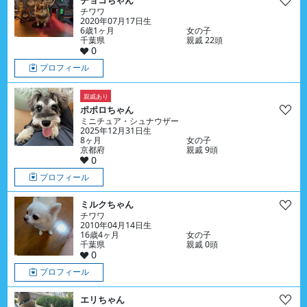
チョコちゃん
チワワ
2020年07月17日生
6歳1ヶ月
女の子
千葉県
親戚 22頭
0
プロフィール
親戚あり
ポポロちゃん
ミニチュア・シュナウザー
2025年12月31日生
8ヶ月
女の子
京都府
親戚 9頭
0
プロフィール
ミルクちゃん
チワワ
2010年04月14日生
16歳4ヶ月
女の子
千葉県
親戚 0頭
0
プロフィール
エリちゃん